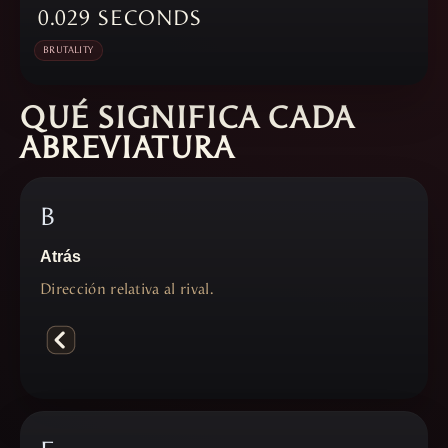
0.029
SECONDS
BRUTALITY
QUÉ SIGNIFICA CADA
ABREVIATURA
B
Atrás
Dirección relativa al rival.