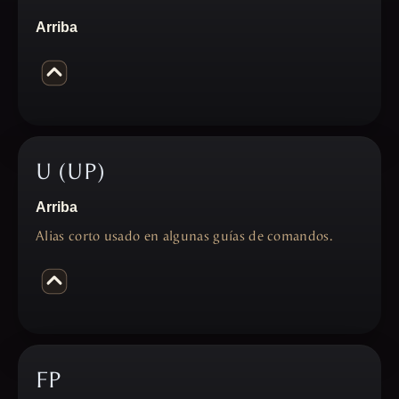
Arriba
U (UP)
Arriba
Alias corto usado en algunas guías de comandos.
FP