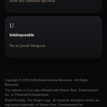
Parte del comando opcional.
U
Imbloqueable
No se puede bloquear.
Copyright © 2002-2026 Mortal Kombat Movesets - All Rights
Reserved.
This website is in no way affiliated with Warner Bros. Entertainment
Inc. or Threshold Entertainment.
Mortal Kombat, The Dragon Logo, all character and game names are
registered trademarks of Warner Bros. Entertainment Inc.