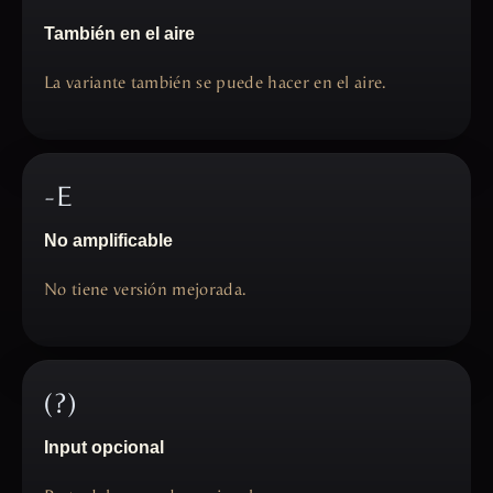
También en el aire
La variante también se puede hacer en el aire.
-E
No amplificable
No tiene versión mejorada.
(?)
Input opcional