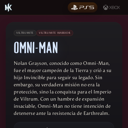
VILTRUMITE
VILTRUMITE WARRIOR
OMNI-MAN
Nolan Grayson, conocido como Omni-Man,
fue el mayor campeón de la Tierra y crió a su
hijo Invincible para seguir su legado. Sin
embargo, su verdadera misión no era la
protección, sino la conquista para el Imperio
de Viltrum. Con un hambre de expansión
insaciable, Omni-Man no tiene intención de
detenerse ante la resistencia de Earthrealm.