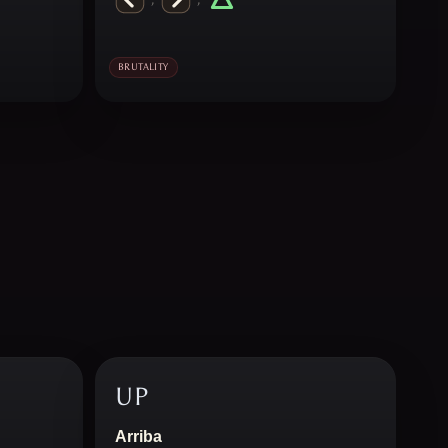
BRUTALITY
UP
Arriba