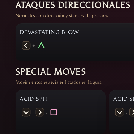
ATAQUES DIRECCIONALES
Normales con dirección y starters de presión.
DEVASTATING BLOW
+
SPECIAL MOVES
Movimientos especiales listados en la guía.
ACID SPIT
ACID S
,
,
,