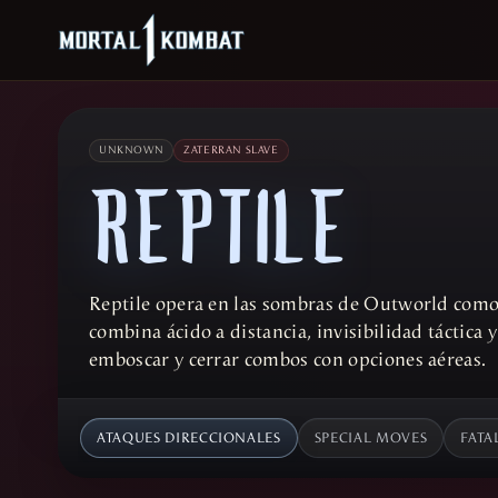
UNKNOWN
ZATERRAN SLAVE
REPTILE
Reptile opera en las sombras de Outworld como i
combina ácido a distancia, invisibilidad táctica 
emboscar y cerrar combos con opciones aéreas.
ATAQUES DIRECCIONALES
SPECIAL MOVES
FATA