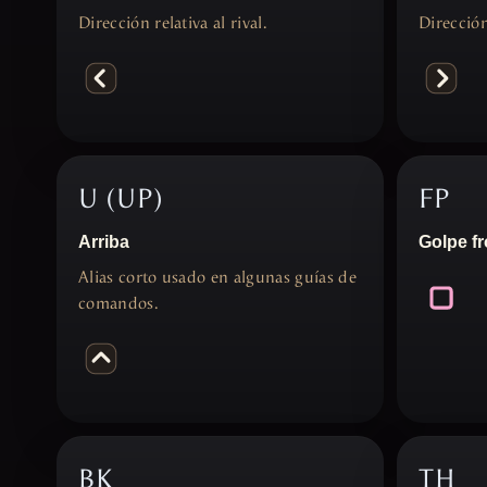
Dirección relativa al rival.
Dirección 
U (UP)
FP
Arriba
Golpe fr
Alias corto usado en algunas guías de
comandos.
BK
TH