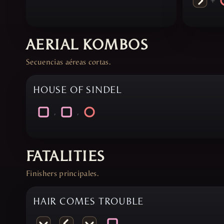
+
AERIAL KOMBOS
Secuencias aéreas cortas.
HOUSE OF SINDEL
,
,
FATALITIES
Finishers principales.
HAIR COMES TROUBLE
,
,
,