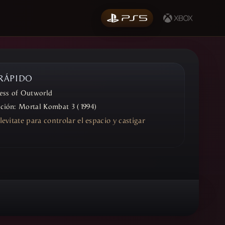
 RÁPIDO
ess of Outworld
ición:
Mortal Kombat 3 (1994)
 levitate para controlar el espacio y castigar