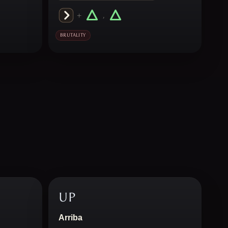
+
,
BRUTALITY
UP
Arriba