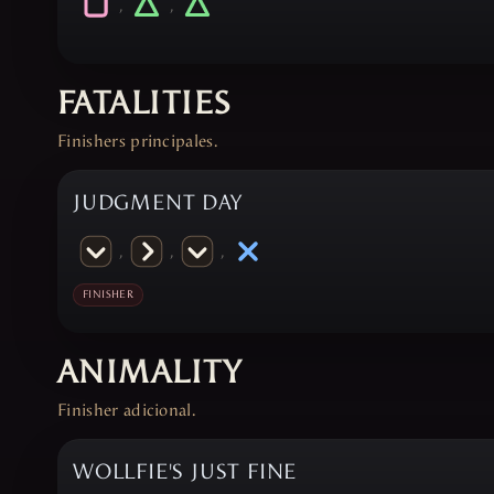
,
,
FATALITIES
Finishers principales.
JUDGMENT DAY
,
,
,
FINISHER
ANIMALITY
Finisher adicional.
WOLLFIE'S JUST FINE