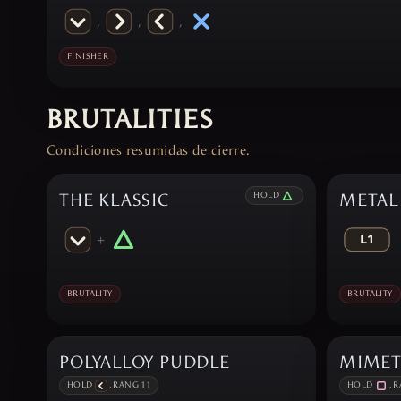
,
,
,
FINISHER
BRUTALITIES
Condiciones resumidas de cierre.
THE KLASSIC
HOLD
METAL
+
BRUTALITY
BRUTALITY
POLYALLOY PUDDLE
MIMET
HOLD
, RANG 11
HOLD
, 